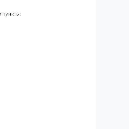
 пункты: