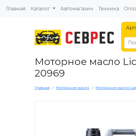
Главная
Каталог
Автомагазин
Техника
Опла
Арт
Моторное масло Liqu
20969
Главная
Моторное масло
Моторное масло Liqui 