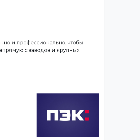
енно и профессионально, чтобы
апрямую с заводов и крупных