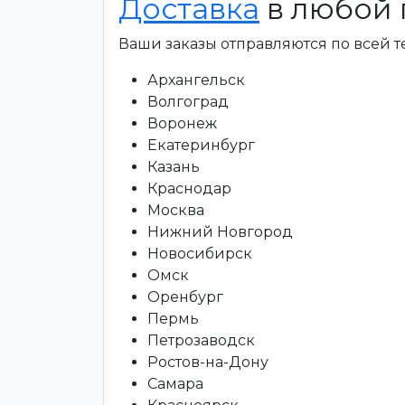
Доставка
в любой 
Ваши заказы отправляются по всей 
Архангельск
Волгоград
Воронеж
Екатеринбург
Казань
Краснодар
Москва
Нижний Новгород
Новосибирск
Омск
Оренбург
Пермь
Петрозаводск
Ростов-на-Дону
Самара