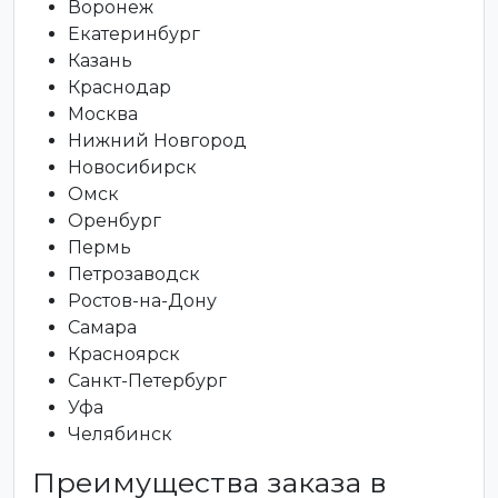
Воронеж
Екатеринбург
Казань
Краснодар
Москва
Нижний Новгород
Новосибирск
Омск
Оренбург
Пермь
Петрозаводск
Ростов-на-Дону
Самара
Красноярск
Санкт-Петербург
Уфа
Челябинск
Преимущества заказа в