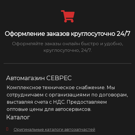
Оформление заказов круглосуточно 24/7
Оформляйте заказы онлайн быстро и удобно,
круглосуточно, 24/7.
Автомагазин СЕВРЕС
Комплексное техническое снабжение. Мы
сотрудничаем с организациями по договорам,
выставляя счета с НДС. Предоставляем
оптовые цены для автосервисов.
Каталог
Оригинальные каталоги автозапчастей