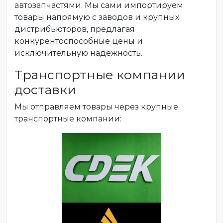
автозапчастями. Мы сами импортируем
товары напрямую с заводов и крупных
дистрибьюторов, предлагая
конкурентоспособные цены и
исключительную надежность.
Транспортные компании
доставки
Мы отправляем товары через крупные
транспортные компании: