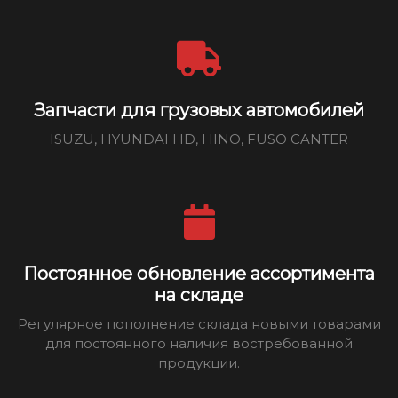
Запчасти для грузовых автомобилей
ISUZU, HYUNDAI HD, HINO, FUSO CANTER
Постоянное обновление ассортимента
на складе
Регулярное пополнение склада новыми товарами
для постоянного наличия востребованной
продукции.