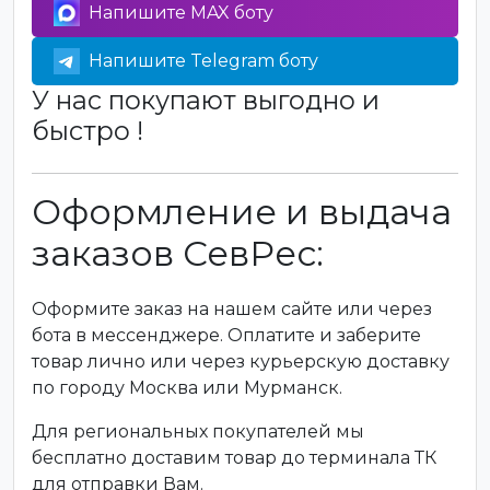
Напишите MAX боту
Напишите Telegram боту
У нас покупают выгодно и
быстро !
Оформление и выдача
заказов СевРес:
Оформите заказ на нашем сайте или через
бота в мессенджере. Оплатите и заберите
товар лично или через курьерскую доставку
по городу Москва или Мурманск.
Для региональных покупателей мы
бесплатно доставим товар до терминала ТК
для отправки Вам.