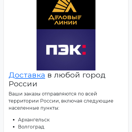
Доставка
в любой город
России
Ваши заказы отправляются по всей
территории России, включая следующие
населенные пункты:
Архангельск
Волгоград