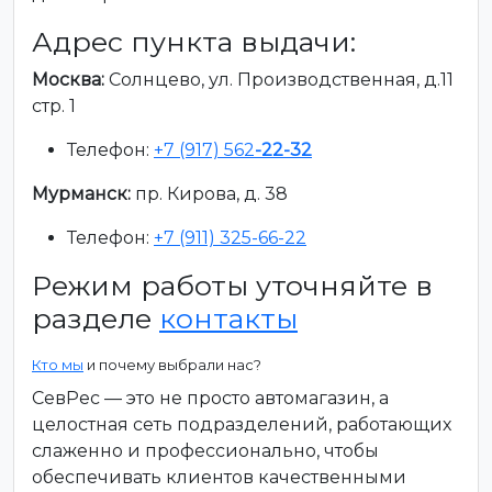
Адрес пункта выдачи:
Москва:
Солнцево, ул. Производственная, д.11
стр. 1
Телефон:
+7 (917) 562
-22-32
Мурманск:
пр. Кирова, д. 38
Телефон:
+7 (911) 325-66-22
Режим работы уточняйте в
разделе
контакты
Кто мы
и почему выбрали нас?
СевРес — это не просто автомагазин, а
целостная сеть подразделений, работающих
слаженно и профессионально, чтобы
обеспечивать клиентов качественными