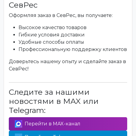
СевРес
Оформляя заказ в СевРес, вы получаете:
Высокое качество товаров
Гибкие условия доставки
Удобные способы оплаты
Профессиональную поддержку клиентов
Доверьтесь нашему опыту и сделайте заказ в
СевРес!
Следите за нашими
новостями в MAX или
Telegram:
Перейти в MAX-канал