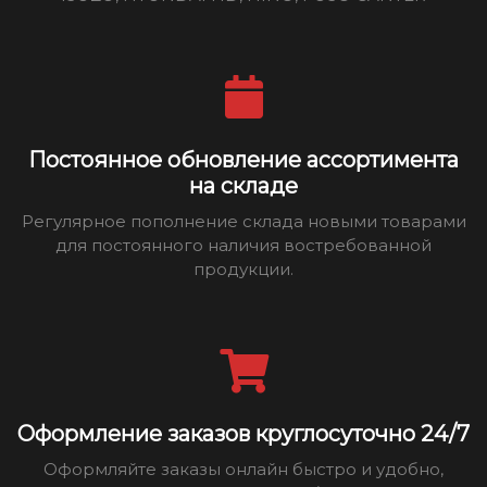
Постоянное обновление ассортимента
на складе
Регулярное пополнение склада новыми товарами
для постоянного наличия востребованной
продукции.
Оформление заказов круглосуточно 24/7
Оформляйте заказы онлайн быстро и удобно,