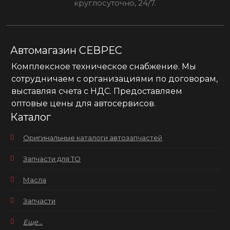
круглосуточно, 24/7.
Автомагазин СЕВРЕС
Комплексное техническое снабжение. Мы
сотрудничаем с организациями по договорам,
выставляя счета с НДС. Предоставляем
оптовые цены для автосервисов.
Каталог
Оригинальные каталоги автозапчастей
Запчасти для ТО
Масла
Запчасти
Еще...