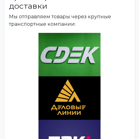
доставки
Мы отправляем товары через крупные
транспортные компании: