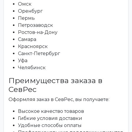
Омск
Оренбург
Пермь
Петрозаводск
Ростов-на-Дону
Самара
Красноярск
Санкт-Петербург
Уфа
Челябинск
Преимущества заказа в
СевРес
Оформляя заказ в СевРес, вы получаете:
Высокое качество товаров
Гибкие условия доставки
Удобные способы оплаты