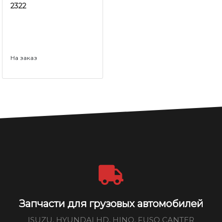
2322
На заказ
Запчасти для грузовых автомобилей
ISUZU, HYUNDAI HD, HINO, FUSO CANTER