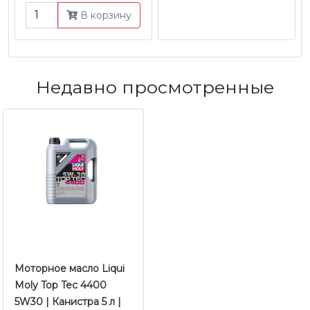
В корзину
Недавно просмотренные
Моторное масло Liqui
Moly Top Tec 4400
5W30 | Канистра 5 л |