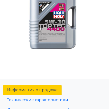
Информация о продаже
Технические характеристики