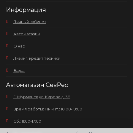
Информация
Личный кабинет
Автомагазин
О нас
Лизинг, кредит техники
Еще...
Автомагазин СевРес
Г. Мурманск ул. Кирова д. 38
Время работы: Пн.-Пт.: 10:00-19:00
Сб.: 11:00-17:00