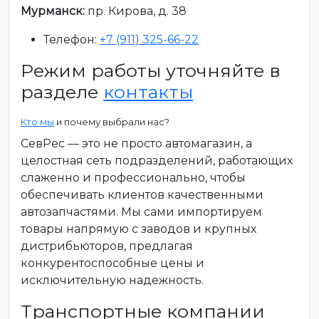
Мурманск:
пр. Кирова, д. 38
Телефон:
+7 (911) 325-66-22
Режим работы уточняйте в
разделе
контакты
Кто мы
и почему выбрали нас?
СевРес — это не просто автомагазин, а
целостная сеть подразделений, работающих
слаженно и профессионально, чтобы
обеспечивать клиентов качественными
автозапчастями. Мы сами импортируем
товары напрямую с заводов и крупных
дистрибьюторов, предлагая
конкурентоспособные цены и
исключительную надежность.
Транспортные компании