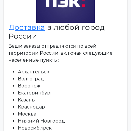
Доставка
в любой город
России
Ваши заказы отправляются по всей
территории России, включая следующие
населенные пункты:
Архангельск
Волгоград
Воронеж
Екатеринбург
Казань
Краснодар
Москва
Нижний Новгород
Новосибирск