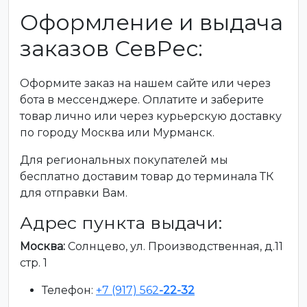
Оформление и выдача
заказов СевРес:
Оформите заказ на нашем сайте или через
бота в мессенджере. Оплатите и заберите
товар лично или через курьерскую доставку
по городу Москва или Мурманск.
Для региональных покупателей мы
бесплатно доставим товар до терминала ТК
для отправки Вам.
Адрес пункта выдачи:
Москва:
Солнцево, ул. Производственная, д.11
стр. 1
Телефон:
+7 (917) 562
-22-32