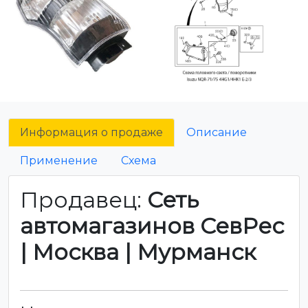
Информация о продаже
Описание
Применение
Схема
Продавец:
Сеть
автомагазинов СевРес
| Москва | Мурманск