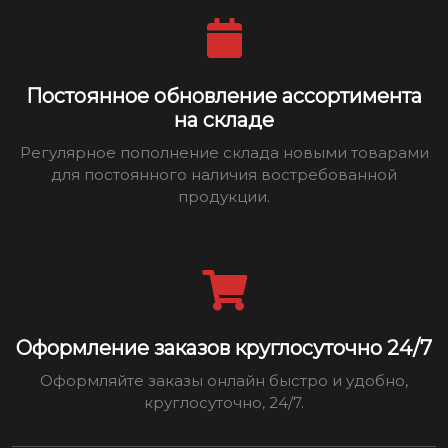
Постоянное обновление ассортимента
на складе
Регулярное пополнение склада новыми товарами
для постоянного наличия востребованной
продукции.
Оформление заказов круглосуточно 24/7
Оформляйте заказы онлайн быстро и удобно,
круглосуточно, 24/7.