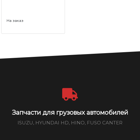
На заказ
Запчасти для грузовых автомобилей
ISUZU, HYUNDAI HD, HINO, FUSO CANTER