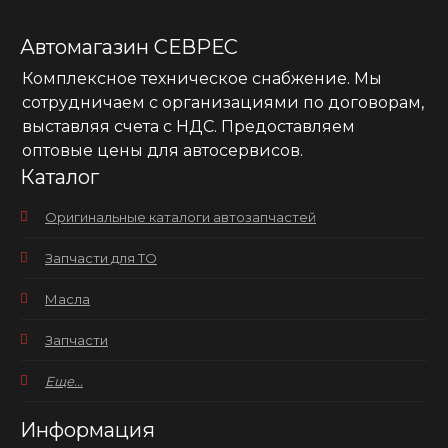
Автомагазин СЕВРЕС
Комплексное техническое снабжение. Мы
сотрудничаем с организациями по договорам,
выставляя счета с НДС. Предоставляем
оптовые цены для автосервисов.
Каталог
Оригинальные каталоги автозапчастей
Запчасти для ТО
Масла
Запчасти
Еще...
Информация