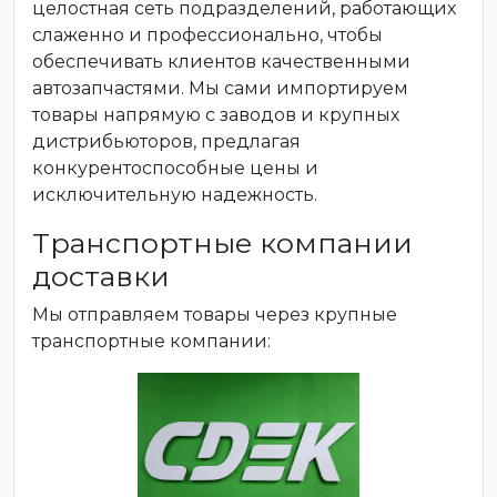
целостная сеть подразделений, работающих
слаженно и профессионально, чтобы
обеспечивать клиентов качественными
автозапчастями. Мы сами импортируем
товары напрямую с заводов и крупных
дистрибьюторов, предлагая
конкурентоспособные цены и
исключительную надежность.
Транспортные компании
доставки
Мы отправляем товары через крупные
транспортные компании: