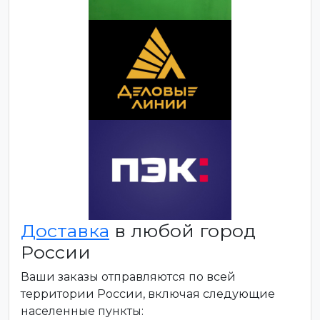
Доставка
в любой город
России
Ваши заказы отправляются по всей
территории России, включая следующие
населенные пункты: