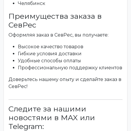
Челябинск
Преимущества заказа в
СевРес
Оформляя заказ в СевРес, вы получаете:
Высокое качество товаров
Гибкие условия доставки
Удобные способы оплаты
Профессиональную поддержку клиентов
Доверьтесь нашему опыту и сделайте заказ в
СевРес!
Следите за нашими
новостями в MAX или
Telegram: