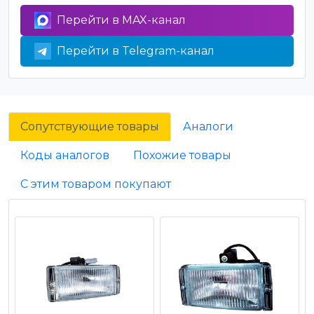
Перейти в MAX-канал
Перейти в Telegram-канал
Сопутствующие товары
Аналоги
Коды аналогов
Похожие товары
С этим товаром покупают