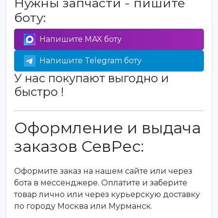
Нужны запчасти - пишите
боту:
Напишите MAX боту
Напишите Telegram боту
У нас покупают выгодно и
быстро !
Оформление и выдача
заказов СевРес:
Оформите заказ на нашем сайте или через
бота в мессенджере. Оплатите и заберите
товар лично или через курьерскую доставку
по городу Москва или Мурманск.