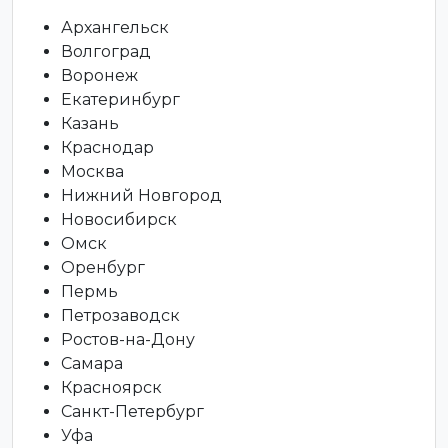
Архангельск
Волгоград
Воронеж
Екатеринбург
Казань
Краснодар
Москва
Нижний Новгород
Новосибирск
Омск
Оренбург
Пермь
Петрозаводск
Ростов-на-Дону
Самара
Красноярск
Санкт-Петербург
Уфа